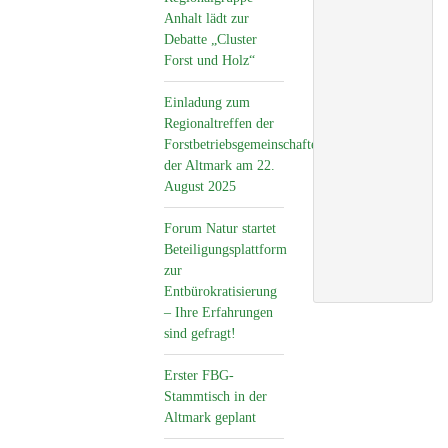
Anhalt lädt zur
Debatte „Cluster
Forst und Holz“
Einladung zum
Regionaltreffen der
Forstbetriebsgemeinschaften
der Altmark am 22.
August 2025
Forum Natur startet
Beteiligungsplattform
zur
Entbürokratisierung
– Ihre Erfahrungen
sind gefragt!
Erster FBG-
Stammtisch in der
Altmark geplant