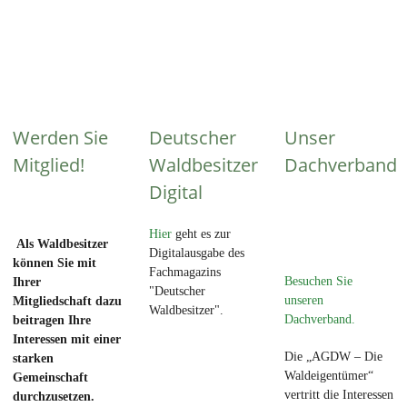
Werden Sie
Deutscher
Unser
Mitglied!
Waldbesitzer
Dachverband
Digital
Hier
geht es zur
Als Waldbesitzer
Digitalausgabe des
können Sie mit
Fachmagazins
Besuchen Sie
Ihrer
"Deutscher
unseren
Mitgliedschaft dazu
Waldbesitzer".
Dachverband.
beitragen Ihre
Interessen mit einer
Die „AGDW – Die
starken
Waldeigentümer“
Gemeinschaft
vertritt die Interessen
durchzusetzen.