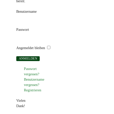
bereit.
Benutzername
Passwort
Angemeldet bleiben
Passwort
vergessen?
Benutzername
vergessen?
Registrieren
Vielen
Dank!