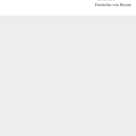
Friederike von Beyme