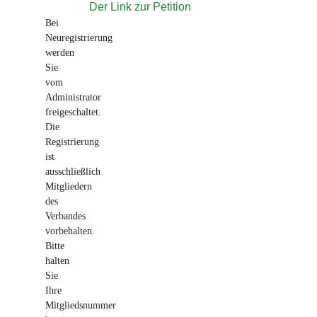
Der Link zur Petition
Bei
Neuregistrierung
werden
Sie
vom
Administrator
freigeschaltet.
Die
Registrierung
ist
ausschließlich
Mitgliedern
des
Verbandes
vorbehalten.
Bitte
halten
Sie
Ihre
Mitgliedsnummer