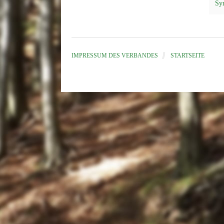
Sy
IMPRESSUM DES VERBANDES
STARTSEITE