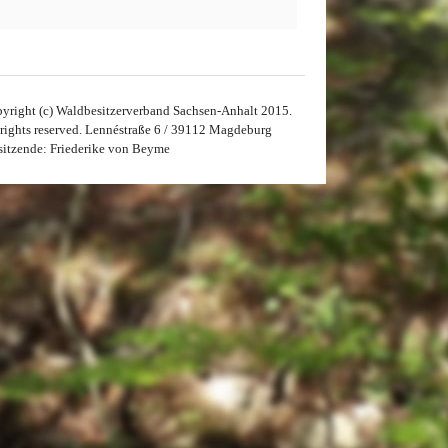
yright (c) Waldbesitzerverband Sachsen-Anhalt 2015.
 rights reserved. Lennéstraße 6 / 39112 Magdeburg
sitzende: Friederike von Beyme