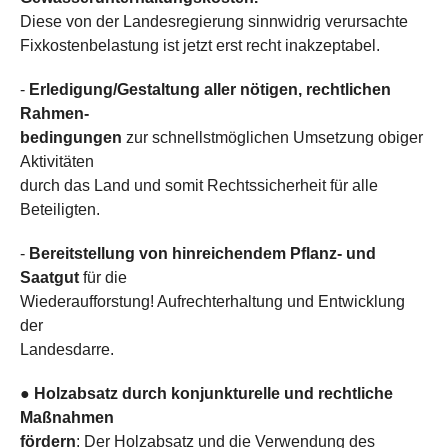
Diese von der Landesregierung sinnwidrig verursachte
Fixkostenbelastung ist jetzt erst recht inakzeptabel.
-
Erledigung/Gestaltung aller nötigen, rechtlichen
Rahmen-
bedingungen
zur schnellstmöglichen Umsetzung obiger
Aktivitäten
durch das Land und somit Rechtssicherheit für alle
Beteiligten.
-
Bereitstellung von hinreichendem Pflanz- und
Saatgut
für die
Wiederaufforstung! Aufrechterhaltung und Entwicklung
der
Landesdarre.
●
Holzabsatz durch konjunkturelle und rechtliche
Maßnahmen
fördern
: Der Holzabsatz und die Verwendung des