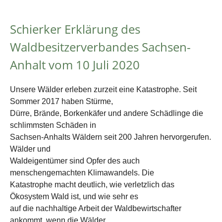
Schierker Erklärung des
Waldbesitzerverbandes Sachsen-
Anhalt vom 10 Juli 2020
Unsere Wälder erleben zurzeit eine Katastrophe. Seit
Sommer 2017 haben Stürme,
Dürre, Brände, Borkenkäfer und andere Schädlinge die
schlimmsten Schäden in
Sachsen-Anhalts Wäldern seit 200 Jahren hervorgerufen.
Wälder und
Waldeigentümer sind Opfer des auch
menschengemachten Klimawandels. Die
Katastrophe macht deutlich, wie verletzlich das
Ökosystem Wald ist, und wie sehr es
auf die nachhaltige Arbeit der Waldbewirtschafter
ankommt, wenn die Wälder