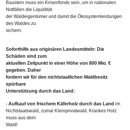
Baustein muss ein Krisenfonds sein, um in nationalen
Notfällen die Liquidität
der Waldeigentümer und damit die Ökosystemleistungen
des Waldes zu
sichern.
Soforthilfe aus originären Landesmitteln: Die
Schäden sind zum
aktuellen Zeitpunkt in einer Höhe von 800 Mio. €
gegeben. Daher
fordern wir für den nichtstaatlichen Waldbesitz
spürbare
Unterstützung durch das Land:
-
Aufkauf von frischem Käferholz durch das Land
im
Nichtstaatswald, zumal Kleinprivatwald. Krankes Holz
muss aus dem
Wald!