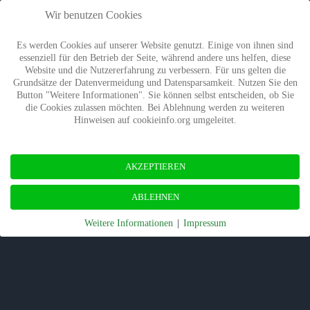
Wir benutzen Cookies
Es werden Cookies auf unserer Website genutzt. Einige von ihnen sind
essenziell für den Betrieb der Seite, während andere uns helfen, diese
Website und die Nutzererfahrung zu verbessern. Für uns gelten die
Grundsätze der Datenvermeidung und Datensparsamkeit. Nutzen Sie den
Button "Weitere Informationen". Sie können selbst entscheiden, ob Sie
die Cookies zulassen möchten. Bei Ablehnung werden zu weiteren
Hinweisen auf cookieinfo.org umgeleitet.
AKZEPTIEREN
ABLEHNEN
Weitere Informationen
|
Impressum