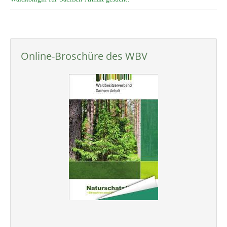
Online-Broschüre des WBV