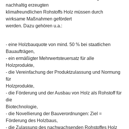
nachhaltig erzeugten
klimafreundlichen Rohstoffs Holz müssen durch
wirksame Maßnahmen gefördert
werden. Dazu gehören u.a.:
- eine Holzbauquote von mind. 50 % bei staatlichen
Bauaufträgen,
- ein ermäßigter Mehrwertsteuersatz für alle
Holzprodukte,
- die Vereinfachung der Produktzulassung und Normung
für
Holzprodukte,
- die Förderung und der Ausbau von Holz als Rohstoff für
die
Biotechnologie,
- die Novellierung der Bauverordnungen:
Ziel =
Förderung des Holzbaus,
- die Zulassung des nachwachsenden Rohstoffes Holz