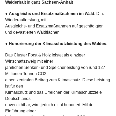
Walderhalt
in ganz
Sachsen-Anhalt
●
Ausgleichs und Ersatzmaßnahmen im Wald.
D.h.
Wiederaufforstung, mit
Ausgleichs- und Ersatzmaßnahmen auf geschädigten
und devastierten Waldflächen
●
Honorierung der Klimaschutzleistung des Waldes:
Das Cluster Forst & Holz leistet als einziger
Wirtschaftszweig mit einer
jährlichen Senken- und Speicherleistung von rund 127
Millionen Tonnen CO2
einen zentralen Beitrag zum Klimaschutz. Diese Leistung
ist für den
Klimaschutz und das Erreichen der Klimaschutzziele
Deutschlands
unverzichtbar, wird jedoch nicht honoriert. Mit der
Einführung einer