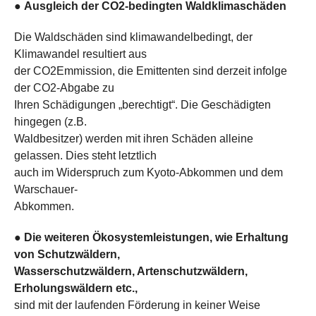
●
Ausgleich der CO2-bedingten Waldklimaschäden
Die Waldschäden sind klimawandelbedingt, der
Klimawandel resultiert aus
der CO2Emmission, die Emittenten sind derzeit infolge
der CO2-Abgabe zu
Ihren Schädigungen „berechtigt“. Die Geschädigten
hingegen (z.B.
Waldbesitzer) werden mit ihren Schäden alleine
gelassen. Dies steht letztlich
auch im Widerspruch zum Kyoto-Abkommen und dem
Warschauer-
Abkommen.
●
Die weiteren Ökosystemleistungen, wie Erhaltung
von Schutzwäldern,
Wasserschutzwäldern, Artenschutzwäldern,
Erholungswäldern etc.,
sind mit der laufenden Förderung in keiner Weise