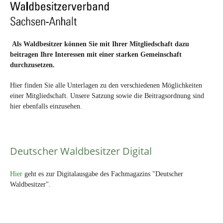
Als Waldbesitzer können Sie mit Ihrer Mitgliedschaft dazu
beitragen Ihre Interessen mit einer starken Gemeinschaft
durchzusetzen.
Hier finden Sie alle Unterlagen zu den verschiedenen Möglichkeiten
einer Mitgliedschaft. Unsere Satzung sowie die Beitragsordnung sind
hier ebenfalls einzusehen.
Deutscher Waldbesitzer Digital
Hier
geht es zur Digitalausgabe des Fachmagazins "Deutscher
Waldbesitzer".