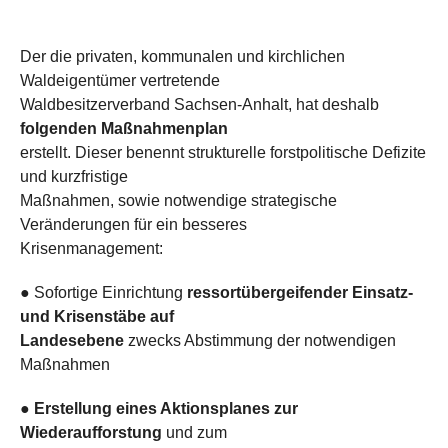
Der die privaten, kommunalen und kirchlichen
Waldeigentümer vertretende
Waldbesitzerverband Sachsen-Anhalt, hat deshalb
folgenden Maßnahmenplan
erstellt. Dieser benennt strukturelle forstpolitische Defizite
und kurzfristige
Maßnahmen, sowie notwendige strategische
Veränderungen für ein besseres
Krisenmanagement:
● Sofortige Einrichtung
ressortübergeifender Einsatz-
und Krisenstäbe auf
Landesebene
zwecks Abstimmung der notwendigen
Maßnahmen
●
Erstellung eines Aktionsplanes zur
Wiederaufforstung
und zum