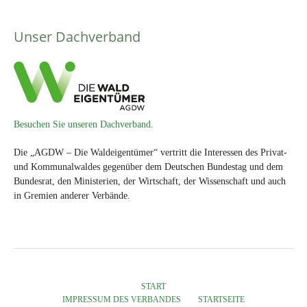
Unser Dachverband
Besuchen Sie unseren Dachverband.
Die „AGDW – Die Waldeigentümer“ vertritt die Interessen des Privat-
und Kommunalwaldes gegenüber dem Deutschen Bundestag und dem
Bundesrat, den Ministerien, der Wirtschaft, der Wissenschaft und auch
in Gremien anderer Verbände.
START
IMPRESSUM DES VERBANDES
STARTSEITE