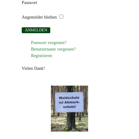
Passwort
Angemeldet bleiben
Passwort vergessen?
Benutzername vergessen?
Registrieren
Vielen Dank!