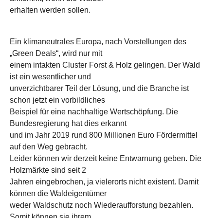
erhalten werden sollen.
Ein klimaneutrales Europa, nach Vorstellungen des
„Green Deals“, wird nur mit
einem intakten Cluster Forst & Holz gelingen. Der Wald
ist ein wesentlicher und
unverzichtbarer Teil der Lösung, und die Branche ist
schon jetzt ein vorbildliches
Beispiel für eine nachhaltige Wertschöpfung. Die
Bundesregierung hat dies erkannt
und im Jahr 2019 rund 800 Millionen Euro Fördermittel
auf den Weg gebracht.
Leider können wir derzeit keine Entwarnung geben. Die
Holzmärkte sind seit 2
Jahren eingebrochen, ja vielerorts nicht existent. Damit
können die Waldeigentümer
weder Waldschutz noch Wiederaufforstung bezahlen.
Somit können sie ihrem