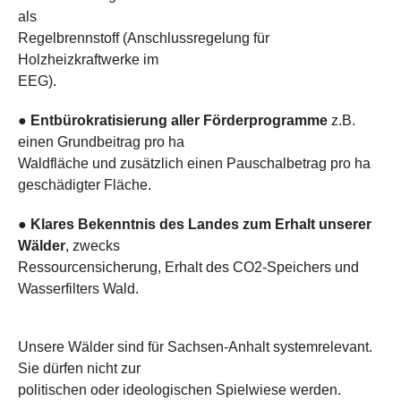
als
Regelbrennstoff (Anschlussregelung für
Holzheizkraftwerke im
EEG).
●
Entbürokratisierung aller Förderprogramme
z.B.
einen Grundbeitrag pro ha
Waldfläche und zusätzlich einen Pauschalbetrag pro ha
geschädigter Fläche.
●
Klares Bekenntnis des Landes zum Erhalt unserer
Wälder
, zwecks
Ressourcensicherung, Erhalt des CO2-Speichers und
Wasserfilters Wald.
Unsere Wälder sind für Sachsen-Anhalt systemrelevant.
Sie dürfen nicht zur
politischen oder ideologischen Spielwiese werden.