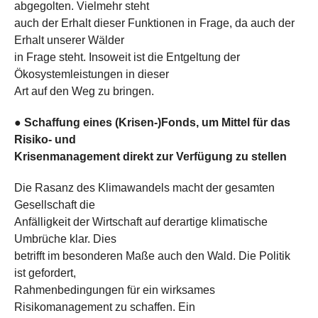
abgegolten. Vielmehr steht
auch der Erhalt dieser Funktionen in Frage, da auch der
Erhalt unserer Wälder
in Frage steht. Insoweit ist die Entgeltung der
Ökosystemleistungen in dieser
Art auf den Weg zu bringen.
●
Schaffung eines (Krisen-)Fonds, um Mittel für das
Risiko- und
Krisenmanagement direkt zur Verfügung zu stellen
Die Rasanz des Klimawandels macht der gesamten
Gesellschaft die
Anfälligkeit der Wirtschaft auf derartige klimatische
Umbrüche klar. Dies
betrifft im besonderen Maße auch den Wald. Die Politik
ist gefordert,
Rahmenbedingungen für ein wirksames
Risikomanagement zu schaffen. Ein