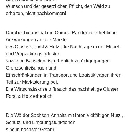
Wunsch und der gesetzlichen Pflicht, den Wald zu
erhalten, nicht nachkommen!
Darüber hinaus hat die Corona-Pandemie erhebliche
Auswirkungen auf die Märkte
des Clusters Forst & Holz. Die Nachfrage in der Möbel-
und Verpackungsindustrie
sowie im Bausektor ist erheblich zurückgegangen.
Grenzschließungen und
Einschränkungen in Transport und Logistik tragen ihren
Teil zur Marktstörung bei.
Die Wirtschaftskrise trifft auch das nachhaltige Cluster
Forst & Holz erheblich.
Die Wälder Sachsen-Anhalts mit ihren vielfältigen Nutz-,
Schutz- und Erholungsfunktionen
sind in höchster Gefahr!