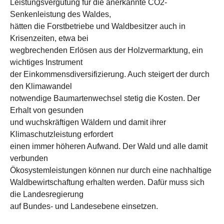
Leistungsvergütung für die anerkannte CO2-
Senkenleistung des Waldes,
hätten die Forstbetriebe und Waldbesitzer auch in
Krisenzeiten, etwa bei
wegbrechenden Erlösen aus der Holzvermarktung, ein
wichtiges Instrument
der Einkommensdiversifizierung. Auch steigert der durch
den Klimawandel
notwendige Baumartenwechsel stetig die Kosten. Der
Erhalt von gesunden
und wuchskräftigen Wäldern und damit ihrer
Klimaschutzleistung erfordert
einen immer höheren Aufwand. Der Wald und alle damit
verbunden
Ökosystemleistungen können nur durch eine nachhaltige
Waldbewirtschaftung erhalten werden. Dafür muss sich
die Landesregierung
auf Bundes- und Landesebene einsetzen.