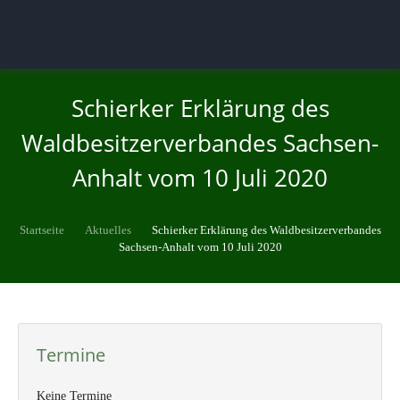
Schierker Erklärung des
Waldbesitzerverbandes Sachsen-
Anhalt vom 10 Juli 2020
Startseite
Aktuelles
Schierker Erklärung des Waldbesitzerverbandes
Sachsen-Anhalt vom 10 Juli 2020
Termine
Keine Termine