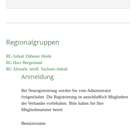
Regionalgruppen
RG Anhalt Dübener Heide
RG Harz Burgenland
RG Altmark/ nördl. Sachsen-Anhalt
Anmeldung
Bei Neuregistrierung werden Sie vom Administrator
freigeschaltet. Die Registrierung ist ausschließlich Mitgliedern
des Verbandes vorbehalten. Bitte halten Sie Ihre
Mitgliedsnummer bereit.
Benutzername