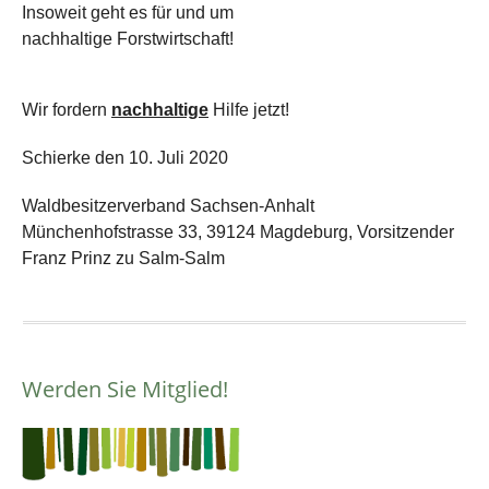
Insoweit geht es für und um
nachhaltige Forstwirtschaft!
Wir fordern
nachhaltige
Hilfe jetzt!
Schierke den 10. Juli 2020
Waldbesitzerverband Sachsen-Anhalt
Münchenhofstrasse 33, 39124 Magdeburg, Vorsitzender
Franz Prinz zu Salm-Salm
Werden Sie Mitglied!