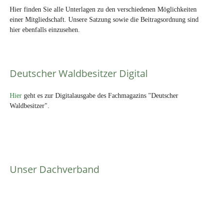
Hier finden Sie alle Unterlagen zu den verschiedenen Möglichkeiten
einer Mitgliedschaft. Unsere Satzung sowie die Beitragsordnung sind
hier ebenfalls einzusehen.
Deutscher Waldbesitzer Digital
Hier
geht es zur Digitalausgabe des Fachmagazins "Deutscher
Waldbesitzer".
Unser Dachverband