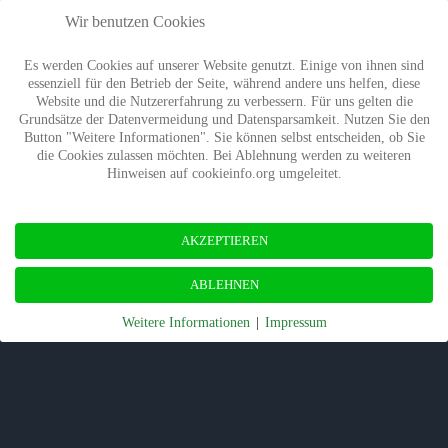
Wir benutzen Cookies
Es werden Cookies auf unserer Website genutzt. Einige von ihnen sind
essenziell für den Betrieb der Seite, während andere uns helfen, diese
Website und die Nutzererfahrung zu verbessern. Für uns gelten die
Grundsätze der Datenvermeidung und Datensparsamkeit. Nutzen Sie den
Button "Weitere Informationen". Sie können selbst entscheiden, ob Sie
die Cookies zulassen möchten. Bei Ablehnung werden zu weiteren
Hinweisen auf cookieinfo.org umgeleitet.
AKZEPTIEREN
ABLEHNEN
Weitere Informationen
|
Impressum