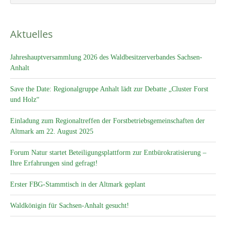
Aktuelles
Jahreshauptversammlung 2026 des Waldbesitzerverbandes Sachsen-
Anhalt
Save the Date: Regionalgruppe Anhalt lädt zur Debatte „Cluster Forst
und Holz“
Einladung zum Regionaltreffen der Forstbetriebsgemeinschaften der
Altmark am 22. August 2025
Forum Natur startet Beteiligungsplattform zur Entbürokratisierung –
Ihre Erfahrungen sind gefragt!
Erster FBG-Stammtisch in der Altmark geplant
Waldkönigin für Sachsen-Anhalt gesucht!