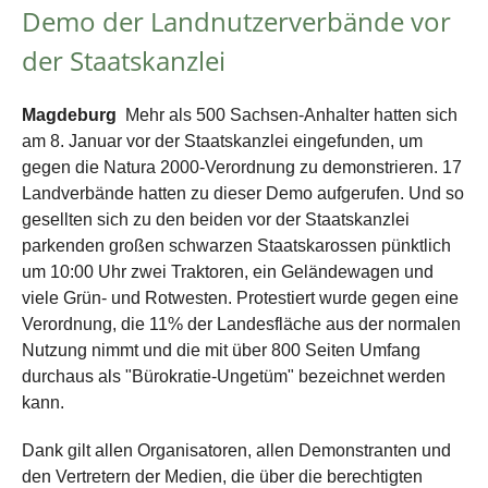
Demo der Landnutzerverbände vor
der Staatskanzlei
Magdeburg
Mehr als 500 Sachsen-Anhalter hatten sich
am 8. Januar vor der Staatskanzlei eingefunden, um
gegen die Natura 2000-Verordnung zu demonstrieren. 17
Landverbände hatten zu dieser Demo aufgerufen. Und so
gesellten sich zu den beiden vor der Staatskanzlei
parkenden großen schwarzen Staatskarossen pünktlich
um 10:00 Uhr zwei Traktoren, ein Geländewagen und
viele Grün- und Rotwesten. Protestiert wurde gegen eine
Verordnung, die 11% der Landesfläche aus der normalen
Nutzung nimmt und die mit über 800 Seiten Umfang
durchaus als "Bürokratie-Ungetüm" bezeichnet werden
kann.
Dank gilt allen Organisatoren, allen Demonstranten und
den Vertretern der Medien, die über die berechtigten