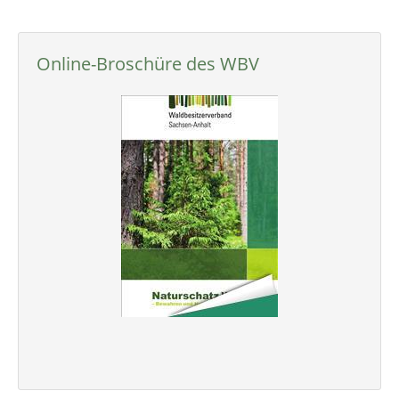
Online-Broschüre des WBV