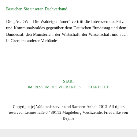
Besuchen Sie unseren Dachverband.
Die „AGDW – Die Waldeigentümer“ vertritt die Interessen des Privat-
und Kommunalwaldes gegenüber dem Deutschen Bundestag und dem
Bundesrat, den Ministerien, der Wirtschaft, der Wissenschaft und auch
in Gremien anderer Verbände.
START
IMPRESSUM DES VERBANDES
STARTSEITE
Copyright (c) Waldbesitzerverband Sachsen-Anhalt 2015. All rights
reserved. Lennéstraße 6 / 39112 Magdeburg Vorsitzende: Friederike von
Beyme