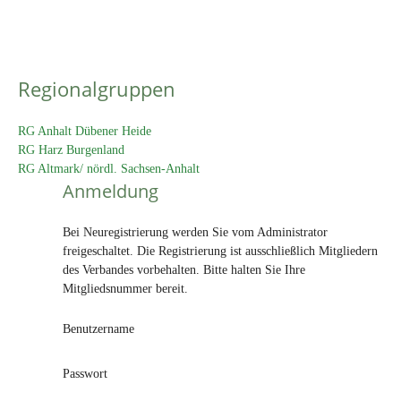
Regionalgruppen
RG Anhalt Dübener Heide
RG Harz Burgenland
RG Altmark/ nördl. Sachsen-Anhalt
Anmeldung
Bei Neuregistrierung werden Sie vom Administrator
freigeschaltet. Die Registrierung ist ausschließlich Mitgliedern
des Verbandes vorbehalten. Bitte halten Sie Ihre
Mitgliedsnummer bereit.
Benutzername
Passwort