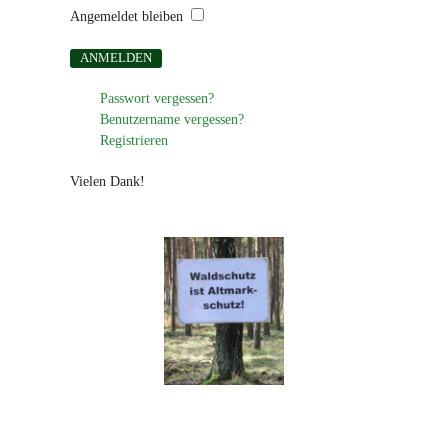
Angemeldet bleiben
Passwort vergessen?
Benutzername vergessen?
Registrieren
Vielen Dank!