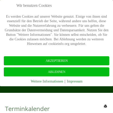
Wir benutzen Cookies
Es werden Cookies auf unserer Website genutzt. Einige von ihnen sind
essenziell für den Betrieb der Seite, während andere uns helfen, diese
Website und die Nutzererfahrung zu verbessern. Für uns gelten die
Grundsätze der Datenvermeidung und Datensparsamkeit. Nutzen Sie den
Button "Weitere Informationen". Sie können selbst entscheiden, ob Sie
die Cookies zulassen möchten. Bei Ablehnung werden zu weiteren
Hinweisen auf cookieinfo.org umgeleitet.
AKZEPTIEREN
Termine
ABLEHNEN
Weitere Informationen
|
Impressum
Startseite
Termine
Terminkalender