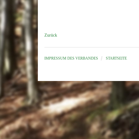
Zurück
IMPRESSUM DES VERBANDES
STARTSEITE